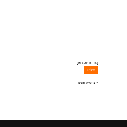
[RECAPTCHA]
* = שדה חובה