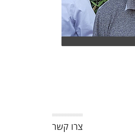
צרו קשר