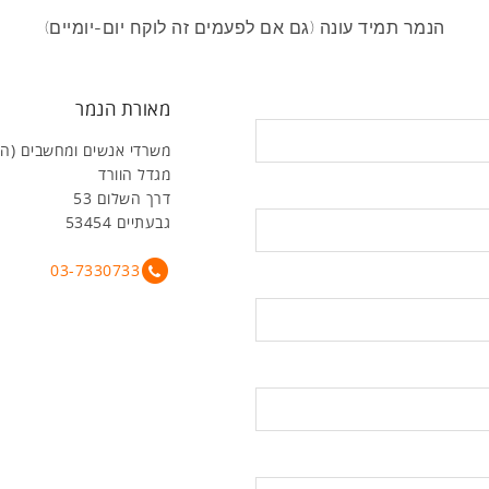
הנמר תמיד עונה (גם אם לפעמים זה לוקח יום-יומיים)
מאורת הנמר
משרדי אנשים ומחשבים (ה
מגדל הוורד
דרך השלום 53
גבעתיים 53454
03-7330733