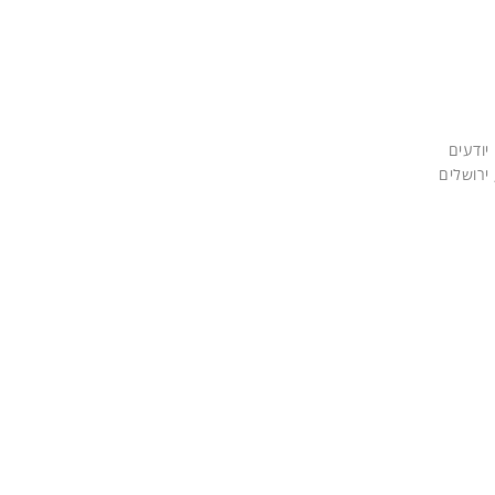
יודעים
ירושלים