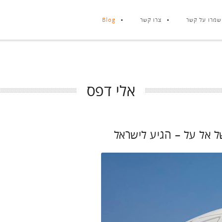
שמרו על קשר
צרו קשר
Blog
אלי דפס