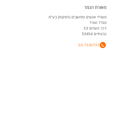
מאורת הנמר
משרדי אנשים ומחשבים (הפקות) בע"מ
מגדל הוורד
דרך השלום 53
גבעתיים 53454
03-7330733