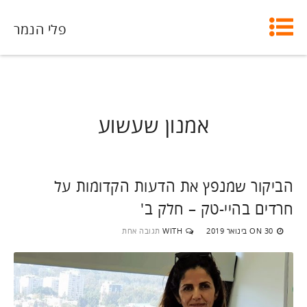
פלי הנמר
אמנון שעשוע
הביקור שמנפץ את הדעות הקדומות על
חרדים בהיי-טק – חלק ב'
30 בינואר 2019
WITH
תגובה אחת
ON