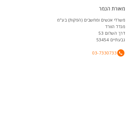
מאורת הנמר
משרדי אנשים ומחשבים (הפקות) בע"מ
מגדל הוורד
דרך השלום 53
גבעתיים 53454
03-7330733