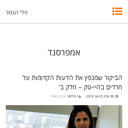
פלי הנמר
אמפרסנד
הביקור שמנפץ את הדעות הקדומות על
חרדים בהיי-טק – חלק ב'
30 בינואר 2019
WITH
תגובה אחת
ON