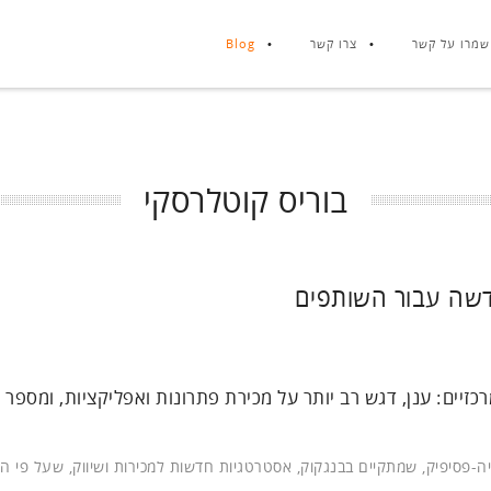
שמרו על קשר
צרו קשר
Blog
בוריס קוטלרסקי
דשה עבור השותפים
ים: ענן, דגש רב יותר על מכירת פתרונות ואפליקציות, ומספר 
-פסיפיק, שמתקיים בבנגקוק, אסטרטגיות חדשות למכירות ושיווק, שעל פי ה