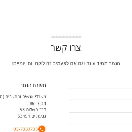
צרו קשר
הנמר תמיד עונה (גם אם לפעמים זה לוקח יום-יומיים)
מאורת הנמר
משרדי אנשים ומחשבים (ה
מגדל הוורד
דרך השלום 53
גבעתיים 53454
03-7330733