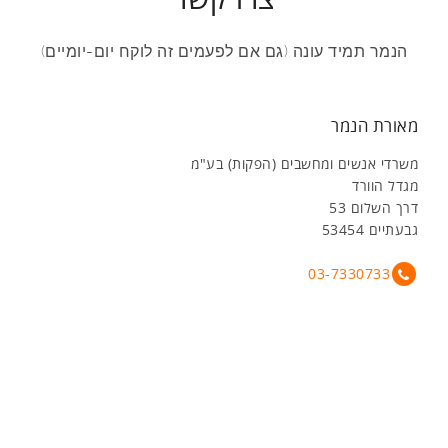
הנמר תמיד עונה (גם אם לפעמים זה לוקח יום-יומיים)
מאורת הנמר
משרדי אנשים ומחשבים (הפקות) בע"מ
מגדל הוורד
דרך השלום 53
גבעתיים 53454
03-7330733