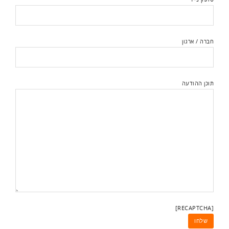
חברה / ארגון
תוכן ההודעה
[RECAPTCHA]