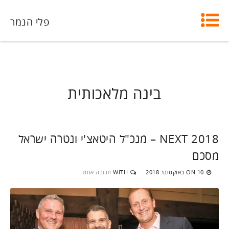
פלי הנמר
בינה מלאכותית
NEXT 2018 – מנכ"ל היטאצ'י ונטרה ישראל
מסכם
10 באוקטובר 2018
WITH
תגובה אחת
ON