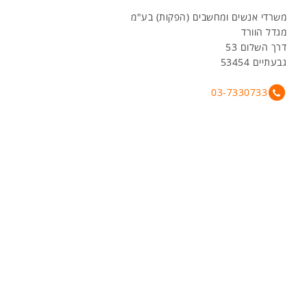
משרדי אנשים ומחשבים (הפקות) בע"מ
מגדל הוורד
דרך השלום 53
גבעתיים 53454
03-7330733