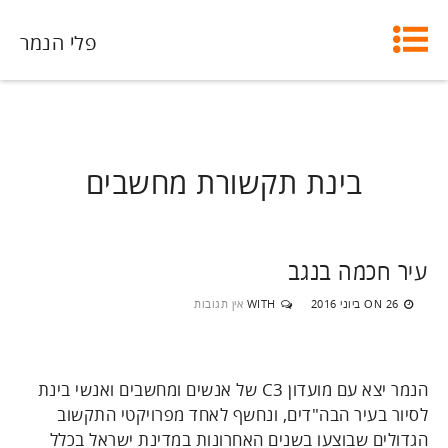
פלי הנמר
בינת תקשורת מחשבים
עיר חכמה בנגב
26 ביוני 2016
WITH
אין תגובות
ON
הנמר יצא עם מועדון C3 של אנשים ומחשבים ואנשי בינת
לסיור בעיר הבה"דים, ונחשף לאחד מפרויקטי התקשוב
הגדולים שבוצעו בשנים האחרונות במדינת ישראל בכלל