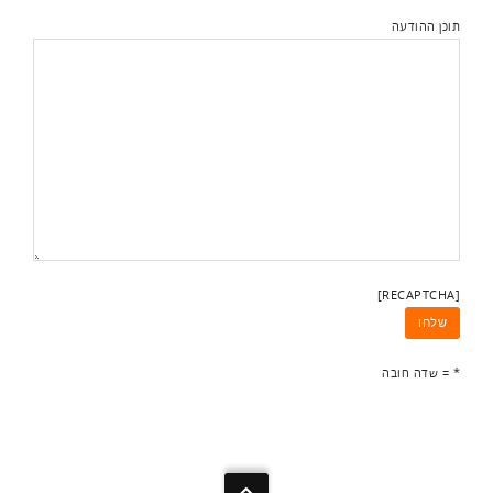
תוכן ההודעה
[RECAPTCHA]
* = שדה חובה