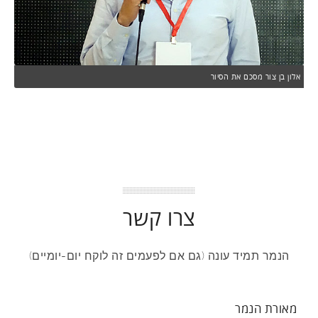
אלון בן צור מסכם את הסיור
צרו קשר
הנמר תמיד עונה (גם אם לפעמים זה לוקח יום-יומיים)
מאורת הנמר