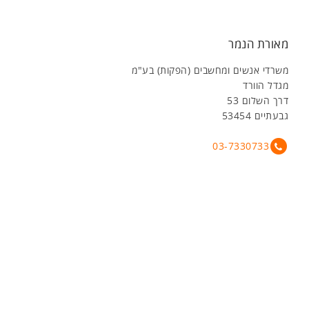
מאורת הנמר
משרדי אנשים ומחשבים (הפקות) בע"מ
מגדל הוורד
דרך השלום 53
גבעתיים 53454
03-7330733