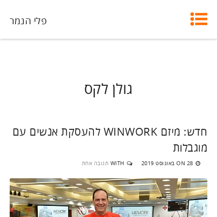
פלי הנמר
גולן לקס
חדש: מיזם WINWORK להעסקת אנשים עם
מוגבלות
28 באוגוסט 2019
WITH
תגובה אחת
ON