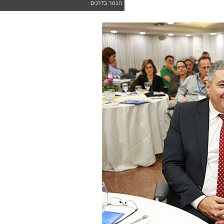
הנמר בדרכים