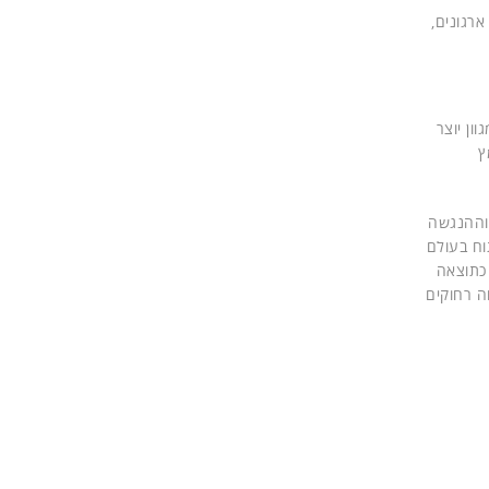
ארגונים,
וון יוצר
ץ
 וההנגשה
וח בעולם
 כתוצאה
ה רחוקים