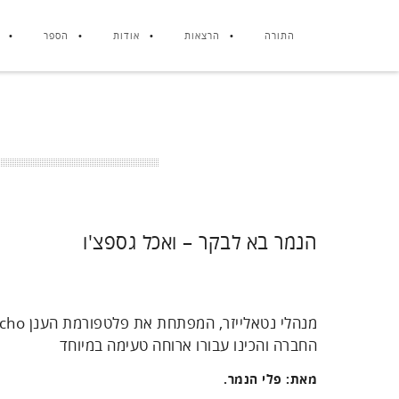
התורה
הרצאות
אודות
הספר
הנמר בא לבקר – ואכל גספצ'ו
החברה והכינו עבורו ארוחה טעימה במיוחד
מאת: פלי הנמר.