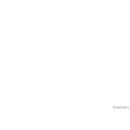
 המותאמת