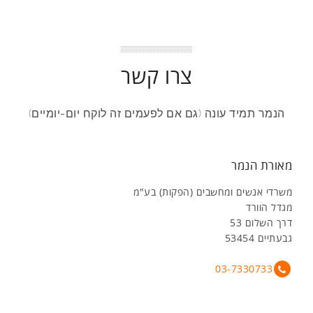
צרו קשר
הנמר תמיד עונה (גם אם לפעמים זה לוקח יום-יומיים)
מאורת הנמר
משרדי אנשים ומחשבים (הפקות) בע"מ
מגדל הוורד
דרך השלום 53
גבעתיים 53454
03-7330733