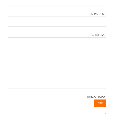
חברה / ארגון
תוכן ההודעה
[RECAPTCHA]