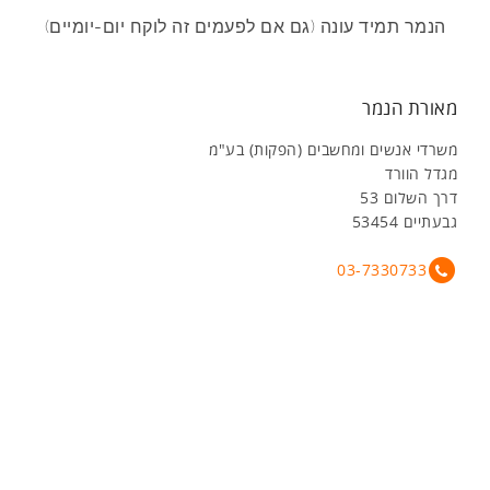
הנמר תמיד עונה (גם אם לפעמים זה לוקח יום-יומיים)
מאורת הנמר
משרדי אנשים ומחשבים (הפקות) בע"מ
מגדל הוורד
דרך השלום 53
גבעתיים 53454
03-7330733