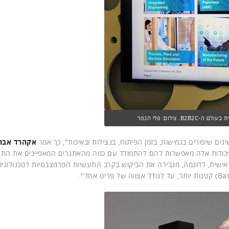
ילום: פלי הנמר
אקהרד אבר
 "יכולות אלה מאפשרות להם להתמודד עם כמה מהאתגרים המאפיינים את הת
ישית, לדוגמה, מגבירה את הביקוש בקרב התעשיות הפרמצבטיות לטכנולוגיו