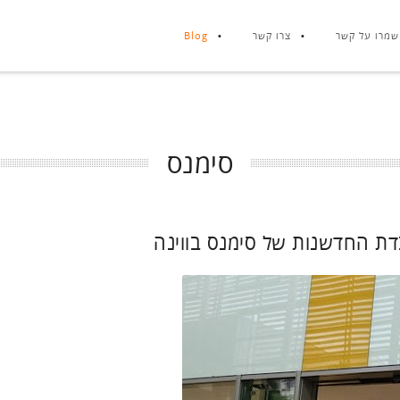
שמרו על קשר
צרו קשר
Blog
סימנס
דת החדשנות של סימנס בווינה