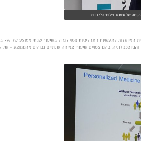
, שוק תוכנות הטכנולוגיה התפע