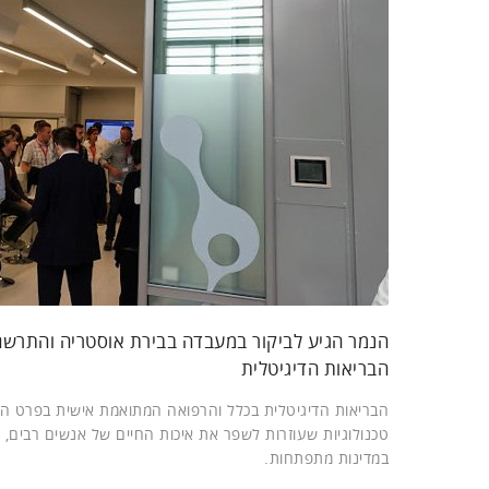
הנמר הגיע לביקור במעבדה בבירת אוסטריה והתרשם
הבריאות הדיגיטלית
הבריאות הדיגיטלית בכלל והרפואה המתואמת אישית בפרט הם 
טכנולוגיות שעוזרות לשפר את איכות החיים של אנשים רבים, ו
במדינות מתפתחות.