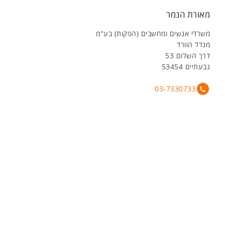
מאורת הנמר
משרדי אנשים ומחשבים (הפקות) בע"מ
מגדל הוורד
דרך השלום 53
גבעתיים 53454
03-7330733