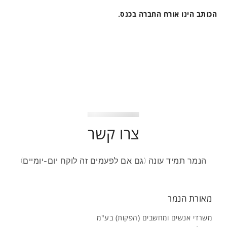
הכותב הינו אורח החברה בכנס.
צרו קשר
הנמר תמיד עונה (גם אם לפעמים זה לוקח יום-יומיים)
מאורת הנמר
משרדי אנשים ומחשבים (הפקות) בע"מ