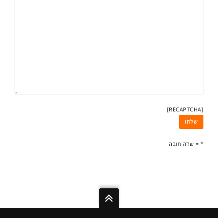
[RECAPTCHA]
* = שדה חובה