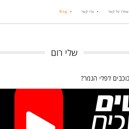
שמרו על קשר
צרו קשר
Blog
שלי רום
כבים לפלי הנמר?