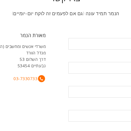
הנמר תמיד עונה (גם אם לפעמים זה לוקח יום-יומיים)
מאורת הנמר
משרדי אנשים ומחשבים (ה
מגדל הוורד
דרך השלום 53
גבעתיים 53454
03-7330733