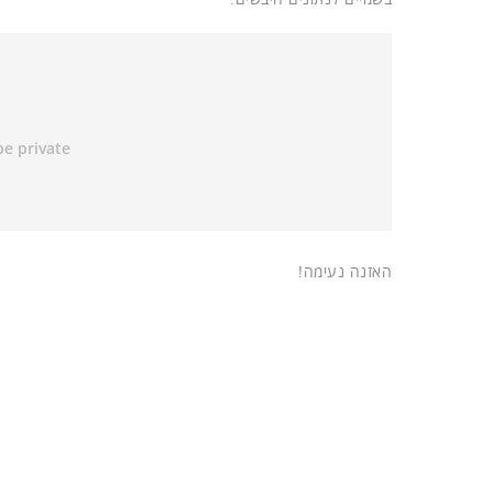
האזנה נעימה!