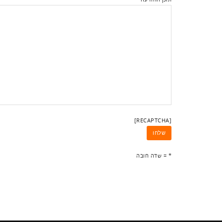
[RECAPTCHA]
* = שדה חובה