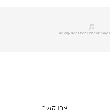
צרו קשר