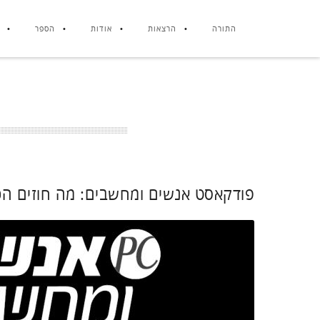
התורה
הרצאות
אודות
הספר
פודקאסט אנשים ומחשבים: מה חוזים הכו