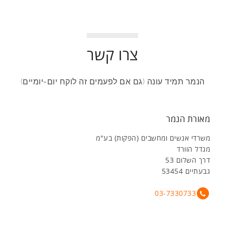
צרו קשר
הנמר תמיד עונה (גם אם לפעמים זה לוקח יום-יומיים)
מאורת הנמר
משרדי אנשים ומחשבים (הפקות) בע"מ
מגדל הוורד
דרך השלום 53
גבעתיים 53454
03-7330733