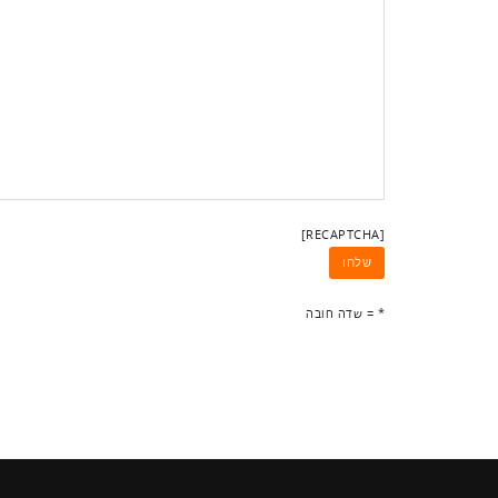
[RECAPTCHA]
* = שדה חובה