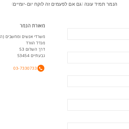
הנמר תמיד עונה (גם אם לפעמים זה לוקח יום-יומיים)
מאורת הנמר
משרדי אנשים ומחשבים (ה
מגדל הוורד
דרך השלום 53
גבעתיים 53454
03-7330733