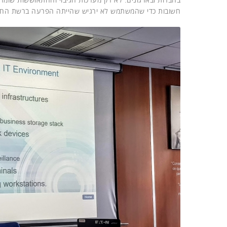
חשובות כדי שהמשתמש לא ירגיש שהייתה הפרעה ברשת הח