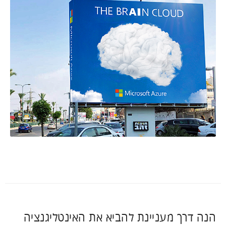
הנה דרך מעניינת להביא את האינטליגנציה