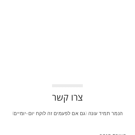
צרו קשר
הנמר תמיד עונה (גם אם לפעמים זה לוקח יום-יומיים)