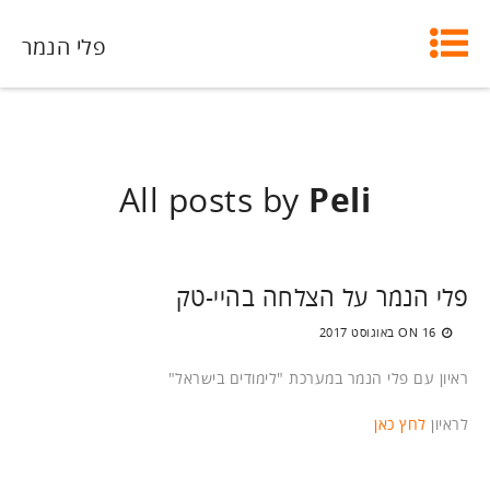
פלי הנמר
All posts by
Peli
פלי הנמר על הצלחה בהיי-טק
16 באוגוסט 2017
ON
ראיון עם פלי הנמר במערכת "לימודים בישראל"
לראיון
לחץ כאן