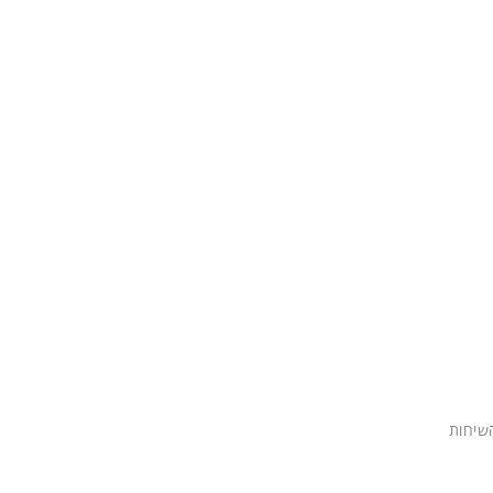
השיחות