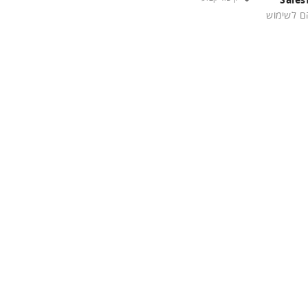
הם לשימוש