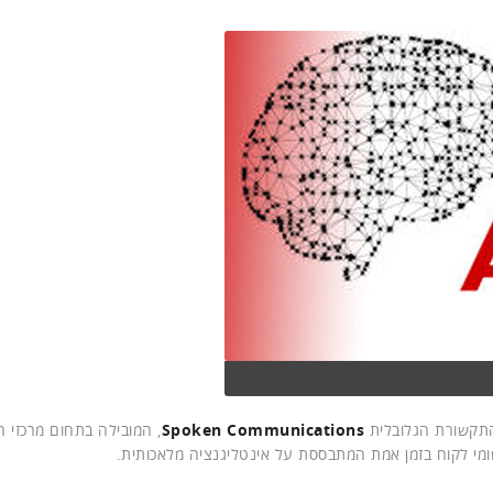
Spoken Communications
, המובילה בתחום מרכזי 