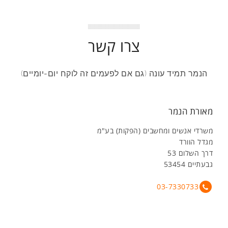
צרו קשר
הנמר תמיד עונה (גם אם לפעמים זה לוקח יום-יומיים)
מאורת הנמר
משרדי אנשים ומחשבים (הפקות) בע"מ
מגדל הוורד
דרך השלום 53
גבעתיים 53454
03-7330733