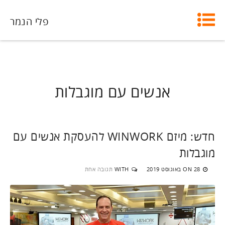
פלי הנמר
אנשים עם מוגבלות
חדש: מיזם WINWORK להעסקת אנשים עם
מוגבלות
28 באוגוסט 2019
WITH
תגובה אחת
ON