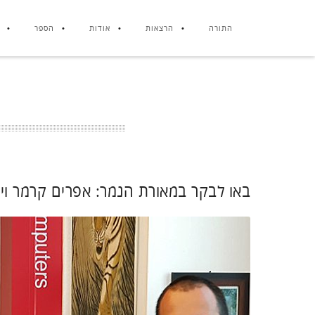
התורה
הרצאות
אודות
הספר
באו לבקר במאורת הנמר: אפרים קרמר ויו