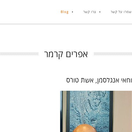
שמרו על קשר
צרו קשר
Blog
אפרים קרמר
חאי אנגלסמן, אשת טורס