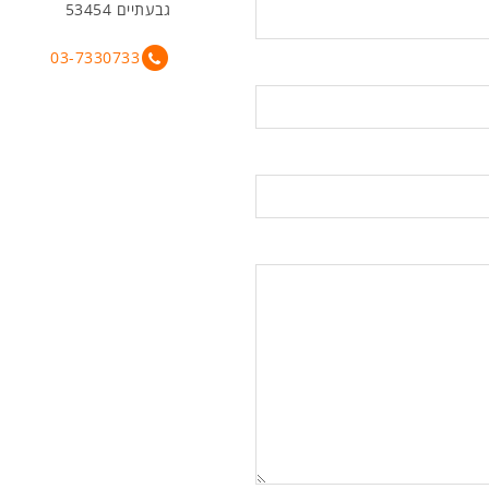
גבעתיים 53454
03-7330733