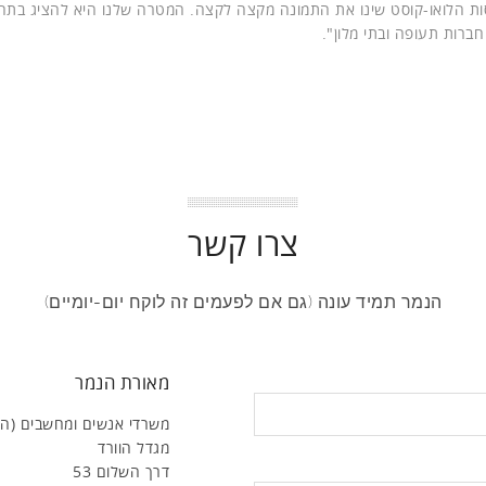
 "טיסות הלואו-קוסט שינו את התמונה מקצה לקצה. המטרה שלנו היא להציג בתח
צרו קשר
הנמר תמיד עונה (גם אם לפעמים זה לוקח יום-יומיים)
מאורת הנמר
משרדי אנשים ומחשבים (ה
מגדל הוורד
דרך השלום 53