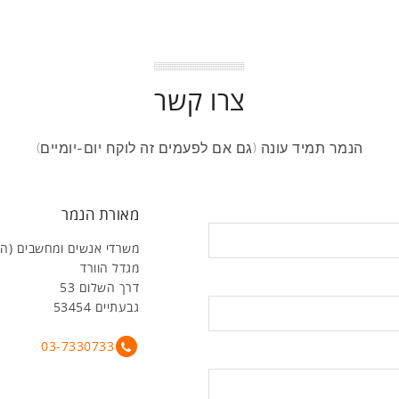
צרו קשר
הנמר תמיד עונה (גם אם לפעמים זה לוקח יום-יומיים)
מאורת הנמר
משרדי אנשים ומחשבים (ה
מגדל הוורד
דרך השלום 53
גבעתיים 53454
03-7330733