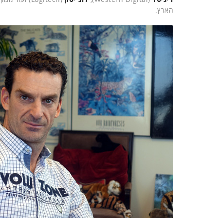
הארץ.