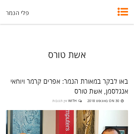
פלי הנמר
אשת טורס
באו לבקר במאורת הנמר: אפרים קרמר ויוחאי
אנגלסמן, אשת טורס
30 באוגוסט 2018
WITH
אין תגובות
ON