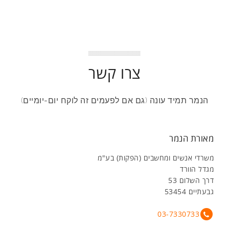
צרו קשר
הנמר תמיד עונה (גם אם לפעמים זה לוקח יום-יומיים)
מאורת הנמר
משרדי אנשים ומחשבים (הפקות) בע"מ
מגדל הוורד
דרך השלום 53
גבעתיים 53454
03-7330733