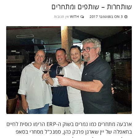
שותחרות – שותפים ומתחרים
3 בספטמבר 2017
WITH
אין תגובות
ON
ארבעה מתחרים כמו נמרים בשוק ה-ERP הרימו כוסית לחיים
בחאפלה של יין שארגן פרנק כהן, סמנכ"ל מסחרי בסאפ