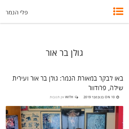
פלי הנמר
גולן בר אור
באו לבקר במאורת הנמר: גולן בר אור ועירית
שילה, פרודוור
10 בנובמבר 2019
WITH
אין תגובות
ON