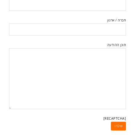
חברה / ארגון
תוכן ההודעה
[RECAPTCHA]