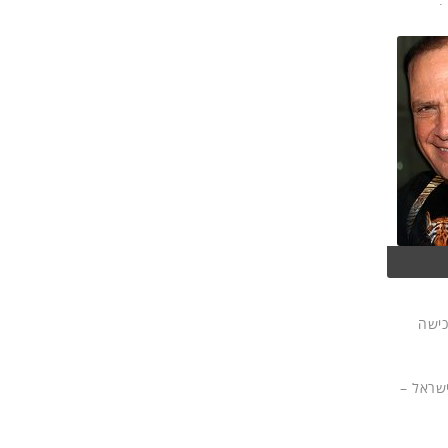
1 חברות, כאשר על הרכישה
ישראל –