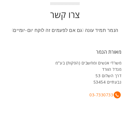
צרו קשר
הנמר תמיד עונה (גם אם לפעמים זה לוקח יום-יומיים)
מאורת הנמר
משרדי אנשים ומחשבים (הפקות) בע"מ
מגדל הוורד
דרך השלום 53
גבעתיים 53454
03-7330733