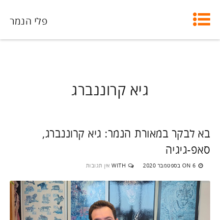
פלי הנמר
גיא קרוננברג
בא לבקר במאורת הנמר: גיא קרוננברג,
סאפ-גיגיה
6 בספטמבר 2020
WITH
אין תגובות
ON