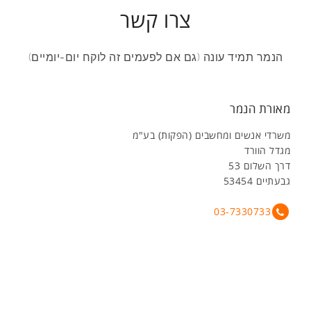
צרו קשר
הנמר תמיד עונה (גם אם לפעמים זה לוקח יום-יומיים)
מאורת הנמר
משרדי אנשים ומחשבים (הפקות) בע"מ
מגדל הוורד
דרך השלום 53
גבעתיים 53454
03-7330733