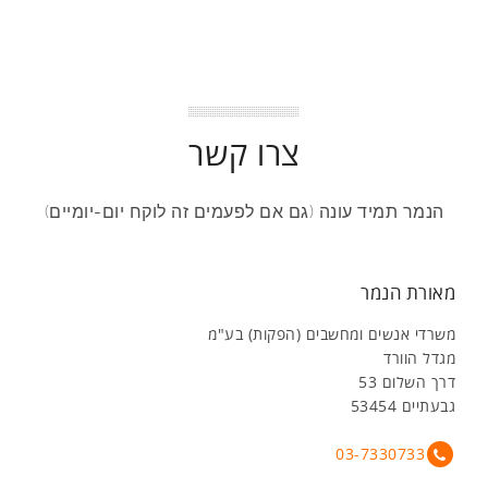
צרו קשר
הנמר תמיד עונה (גם אם לפעמים זה לוקח יום-יומיים)
מאורת הנמר
משרדי אנשים ומחשבים (הפקות) בע"מ
מגדל הוורד
דרך השלום 53
גבעתיים 53454
03-7330733