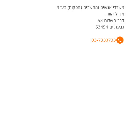
משרדי אנשים ומחשבים (הפקות) בע"מ
מגדל הוורד
דרך השלום 53
גבעתיים 53454
03-7330733