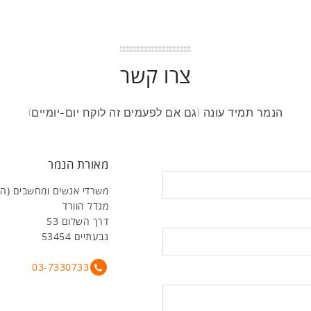
צרו קשר
הנמר תמיד עונה (גם אם לפעמים זה לוקח יום-יומיים)
מאורת הנמר
משרדי אנשים ומחשבים (ה
מגדל הוורד
דרך השלום 53
גבעתיים 53454
03-7330733