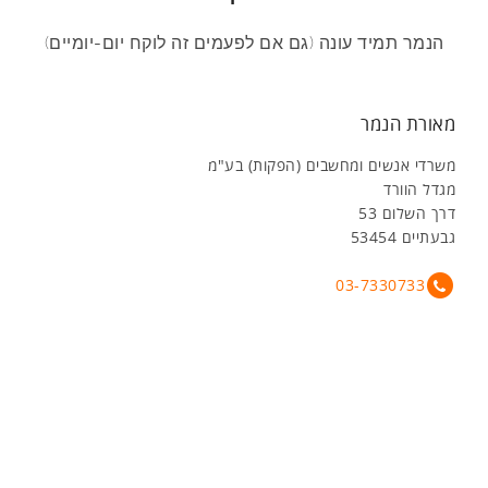
הנמר תמיד עונה (גם אם לפעמים זה לוקח יום-יומיים)
מאורת הנמר
משרדי אנשים ומחשבים (הפקות) בע"מ
מגדל הוורד
דרך השלום 53
גבעתיים 53454
03-7330733