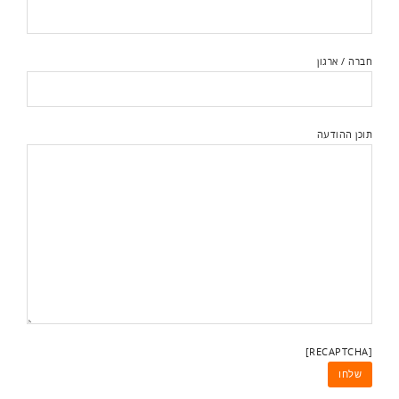
חברה / ארגון
תוכן ההודעה
[RECAPTCHA]