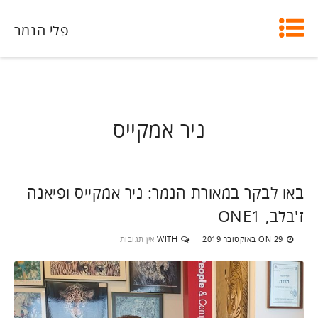
פלי הנמר
ניר אמקייס
באו לבקר במאורת הנמר: ניר אמקייס ופיאנה
ז'בלב, ONE1
29 באוקטובר 2019
WITH
אין תגובות
ON