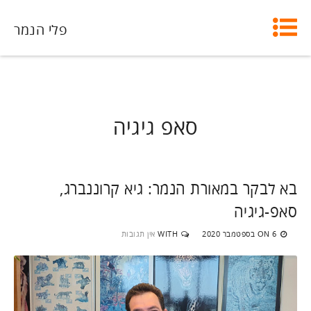
פלי הנמר
סאפ גיגיה
בא לבקר במאורת הנמר: גיא קרוננברג,
סאפ-גיגיה
6 בספטמבר 2020
WITH
אין תגובות
ON