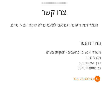
צרו קשר
הנמר תמיד עונה (גם אם לפעמים זה לוקח יום-יומיים)
מאורת הנמר
משרדי אנשים ומחשבים (הפקות) בע"מ
מגדל הוורד
דרך השלום 53
גבעתיים 53454
03-7330733