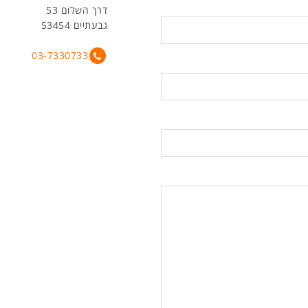
דרך השלום 53
גבעתיים 53454
03-7330733