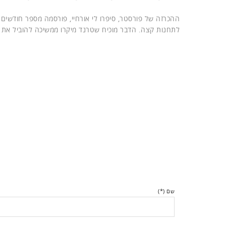
לתחנות קצה. הדבר מוכיח שטרנד מיקרו ממשיכה להוביל את 
שם (*)