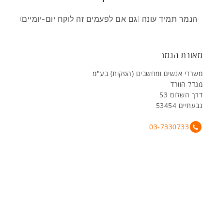
הנמר תמיד עונה (גם אם לפעמים זה לוקח יום-יומיים)
מאורת הנמר
משרדי אנשים ומחשבים (הפקות) בע"מ
מגדל הוורד
דרך השלום 53
גבעתיים 53454
03-7330733