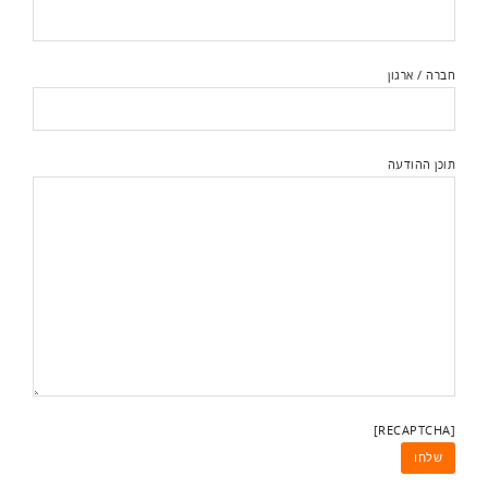
חברה / ארגון
תוכן ההודעה
[RECAPTCHA]