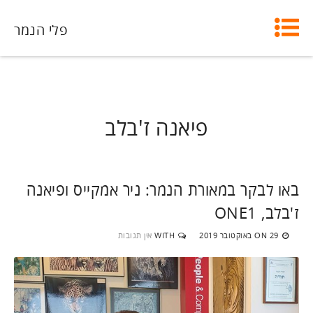
פלי הנמר
פיאנה ז'בלב
באו לבקר במאורת הנמר: ניר אמקייס ופיאנה
ז'בלב, ONE1
29 באוקטובר 2019
WITH
אין תגובות
ON