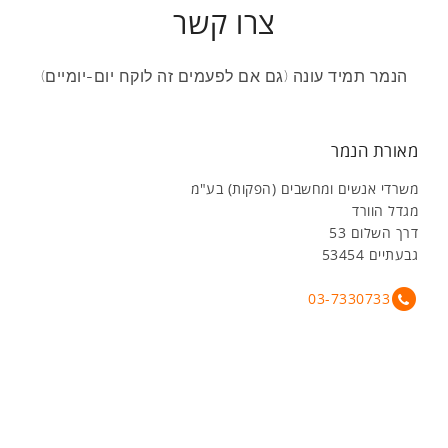
צרו קשר
הנמר תמיד עונה (גם אם לפעמים זה לוקח יום-יומיים)
מאורת הנמר
משרדי אנשים ומחשבים (הפקות) בע"מ
מגדל הוורד
דרך השלום 53
גבעתיים 53454
03-7330733