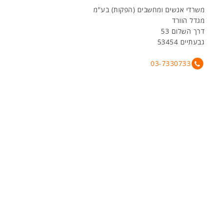
משרדי אנשים ומחשבים (הפקות) בע"מ
מגדל הוורד
דרך השלום 53
גבעתיים 53454
03-7330733