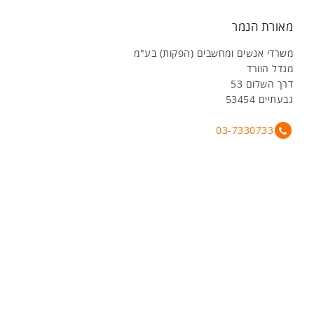
מאורת הנמר
משרדי אנשים ומחשבים (הפקות) בע"מ
מגדל הוורד
דרך השלום 53
גבעתיים 53454
03-7330733