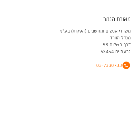
מאורת הנמר
משרדי אנשים ומחשבים (הפקות) בע"מ
מגדל הוורד
דרך השלום 53
גבעתיים 53454
03-7330733