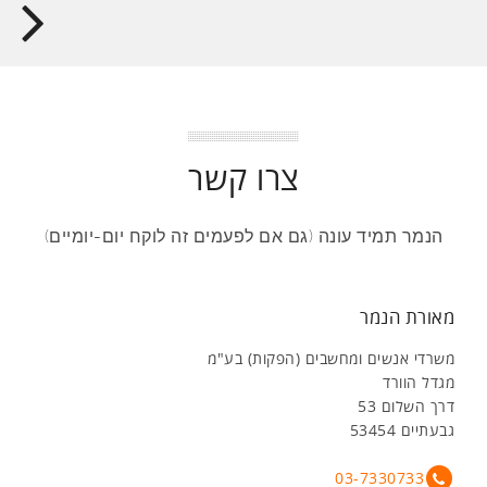
צרו קשר
הנמר תמיד עונה (גם אם לפעמים זה לוקח יום-יומיים)
מאורת הנמר
משרדי אנשים ומחשבים (הפקות) בע"מ
מגדל הוורד
דרך השלום 53
גבעתיים 53454
03-7330733