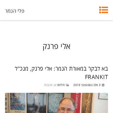
פלי הנמר
אלי פרנק
בא לבקר במאורת הנמר: אלי פרנק, מנכ"ל
FRANKIT
3 בספטמבר 2019
WITH
אין תגובות
ON