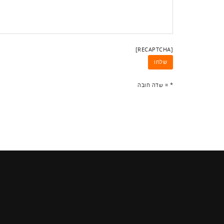
[RECAPTCHA]
* = שדה חובה