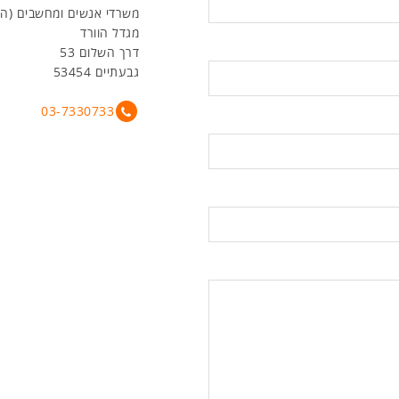
משרדי אנשים ומחשבים (ה
מגדל הוורד
דרך השלום 53
גבעתיים 53454
03-7330733