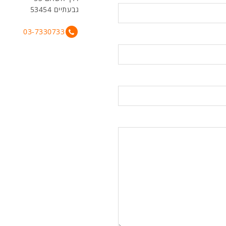
גבעתיים 53454
03-7330733