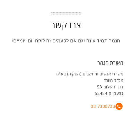
צרו קשר
הנמר תמיד עונה (גם אם לפעמים זה לוקח יום-יומיים)
מאורת הנמר
משרדי אנשים ומחשבים (הפקות) בע"מ
מגדל הוורד
דרך השלום 53
גבעתיים 53454
03-7330733