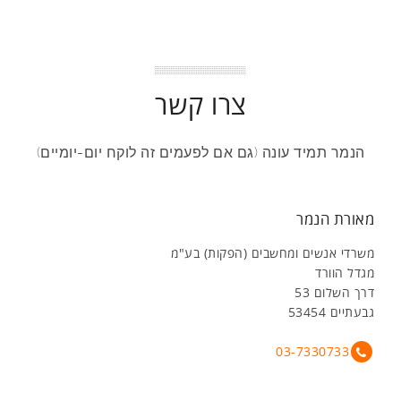
צרו קשר
הנמר תמיד עונה (גם אם לפעמים זה לוקח יום-יומיים)
מאורת הנמר
משרדי אנשים ומחשבים (הפקות) בע"מ
מגדל הוורד
דרך השלום 53
גבעתיים 53454
03-7330733