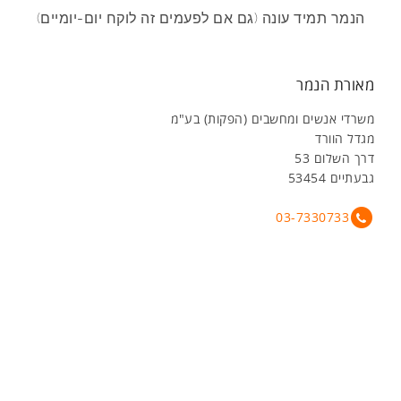
הנמר תמיד עונה (גם אם לפעמים זה לוקח יום-יומיים)
מאורת הנמר
משרדי אנשים ומחשבים (הפקות) בע"מ
מגדל הוורד
דרך השלום 53
גבעתיים 53454
03-7330733