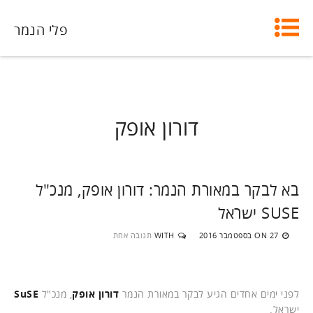
פלי הנמר
דורון אופק
בא לבקר במאורת הנמר: דורון אופק, מנכ"ל
SUSE ישראל
27 בספטמבר 2016
WITH
תגובה אחת
ON
לפני ימים אחדים הגיע לבקר במאורת הנמר
דורון אופק
, מנכ"ל
SuSE
ישראל.