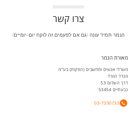
צרו קשר
הנמר תמיד עונה (גם אם לפעמים זה לוקח יום-יומיים)
מאורת הנמר
משרדי אנשים ומחשבים (הפקות) בע"מ
מגדל הוורד
דרך השלום 53
גבעתיים 53454
03-7330733