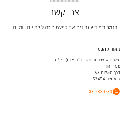
צרו קשר
הנמר תמיד עונה (גם אם לפעמים זה לוקח יום-יומיים)
מאורת הנמר
משרדי אנשים ומחשבים (הפקות) בע"מ
מגדל הוורד
דרך השלום 53
גבעתיים 53454
03-7330733