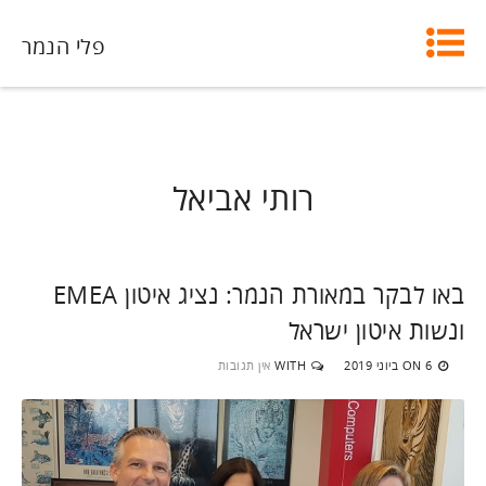
פלי הנמר
רותי אביאל
באו לבקר במאורת הנמר: נציג איטון EMEA
ונשות איטון ישראל
6 ביוני 2019
WITH
אין תגובות
ON